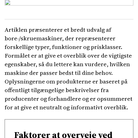
Artiklen præsenterer et bredt udvalg af
bore-/skruemaskiner, der repræsenterer
forskellige typer, funktioner og prisklasser.
Formålet er at give et overblik over de vigtigste
egenskaber, så du lettere kan vurdere, hvilken
maskine der passer bedst til dine behov.
Oplysningerne om produkterne er baseret på
offentligt tilgængelige beskrivelser fra
producenter og forhandlere og er opsummeret
for at give et neutralt og informativt overblik.
Faktorer at overveje ved