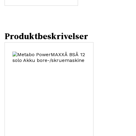
Produktbeskrivelser