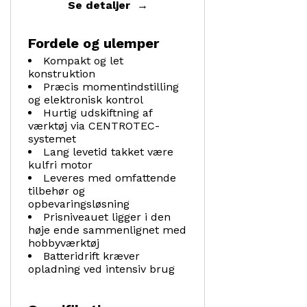
Se detaljer
Fordele og ulemper
Kompakt og let
konstruktion
Præcis momentindstilling
og elektronisk kontrol
Hurtig udskiftning af
værktøj via CENTROTEC-
systemet
Lang levetid takket være
kulfri motor
Leveres med omfattende
tilbehør og
opbevaringsløsning
Prisniveauet ligger i den
høje ende sammenlignet med
hobbyværktøj
Batteridrift kræver
opladning ved intensiv brug