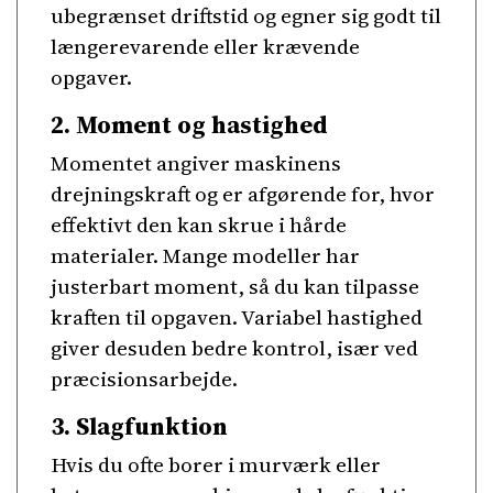
ubegrænset driftstid og egner sig godt til
længerevarende eller krævende
opgaver.
2. Moment og hastighed
Momentet angiver maskinens
drejningskraft og er afgørende for, hvor
effektivt den kan skrue i hårde
materialer. Mange modeller har
justerbart moment, så du kan tilpasse
kraften til opgaven. Variabel hastighed
giver desuden bedre kontrol, især ved
præcisionsarbejde.
3. Slagfunktion
Hvis du ofte borer i murværk eller