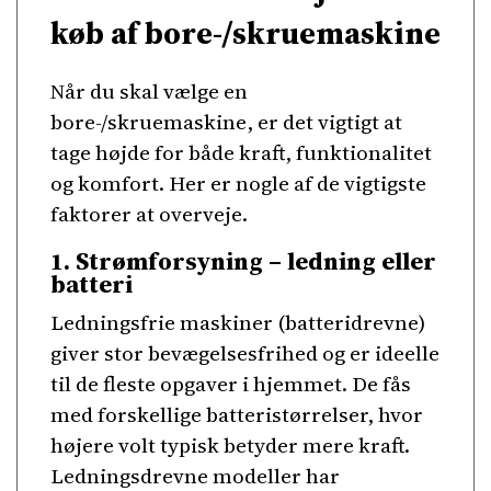
køb af bore-/skruemaskine
Når du skal vælge en
bore-/skruemaskine, er det vigtigt at
tage højde for både kraft, funktionalitet
og komfort. Her er nogle af de vigtigste
faktorer at overveje.
1. Strømforsyning – ledning eller
batteri
Ledningsfrie maskiner (batteridrevne)
giver stor bevægelsesfrihed og er ideelle
til de fleste opgaver i hjemmet. De fås
med forskellige batteristørrelser, hvor
højere volt typisk betyder mere kraft.
Ledningsdrevne modeller har