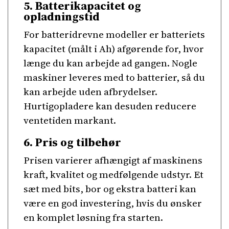
5. Batterikapacitet og
opladningstid
For batteridrevne modeller er batteriets
kapacitet (målt i Ah) afgørende for, hvor
længe du kan arbejde ad gangen. Nogle
maskiner leveres med to batterier, så du
kan arbejde uden afbrydelser.
Hurtigopladere kan desuden reducere
ventetiden markant.
6. Pris og tilbehør
Prisen varierer afhængigt af maskinens
kraft, kvalitet og medfølgende udstyr. Et
sæt med bits, bor og ekstra batteri kan
være en god investering, hvis du ønsker
en komplet løsning fra starten.