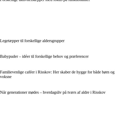
Legetæpper til forskellige aldersgrupper
Babypuder – idéer til forskellige behov og præferencer
Familievenlige caféer i Risskov: Her skaber de hygge for både børn og
voksne
Når generationer mødes – hverdagsliv på tværs af aldre i Risskov